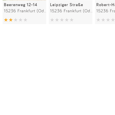
Beerenweg 12-14
Leipziger Straße
15236 Frankfurt (Oder)
15236 Frankfurt (Oder)