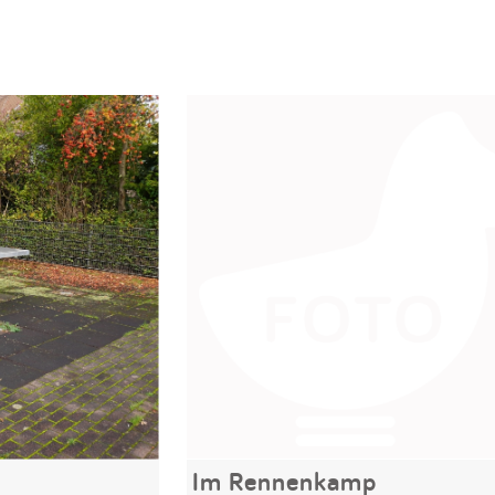
Im Rennenkamp