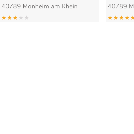
40789 Monheim am Rhein
40789 M