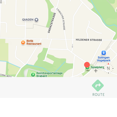
ROUTE