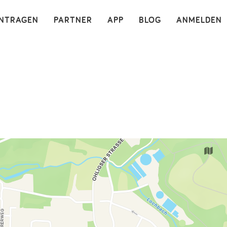
×
INTRAGEN
PARTNER
APP
BLOG
ANMELDEN