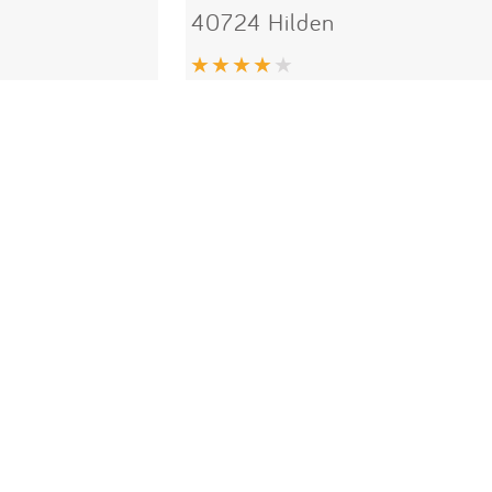
40724 Hilden