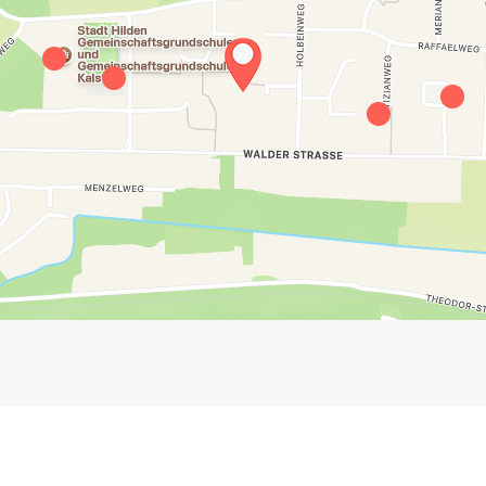
Impressum
Anmelden