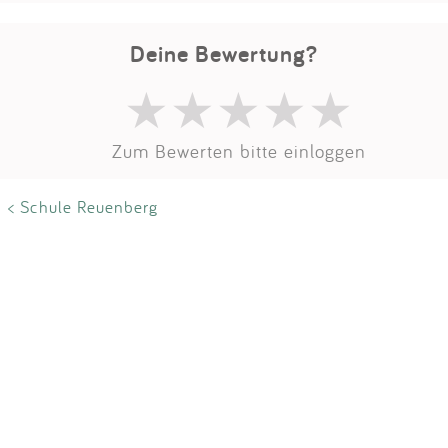
Impressum
Deine Bewertung?
Anmelden
Zum Bewerten bitte einloggen
< Schule Reuenberg