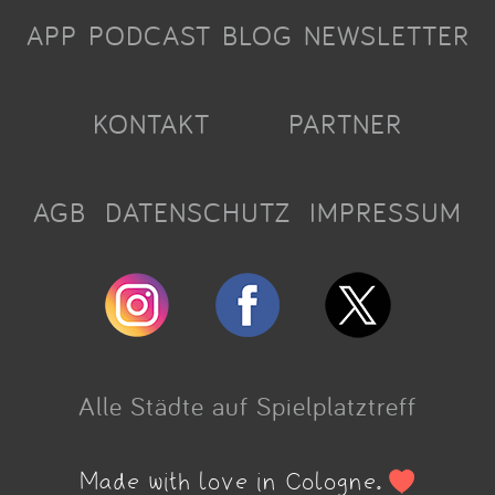
APP
PODCAST
BLOG
NEWSLETTER
KONTAKT
PARTNER
AGB
DATENSCHUTZ
IMPRESSUM
Alle Städte auf Spielplatztreff
Made with love in Cologne.