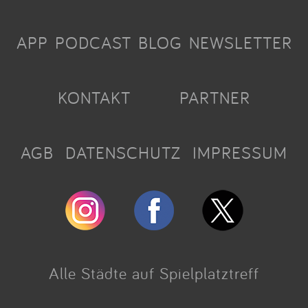
APP
PODCAST
BLOG
NEWSLETTER
KONTAKT
PARTNER
AGB
DATENSCHUTZ
IMPRESSUM
Alle Städte auf Spielplatztreff