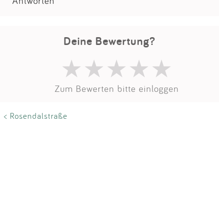
Impressum
Antworten
Anmelden
Deine Bewertung?
Zum Bewerten bitte einloggen
< Rosendalstraße