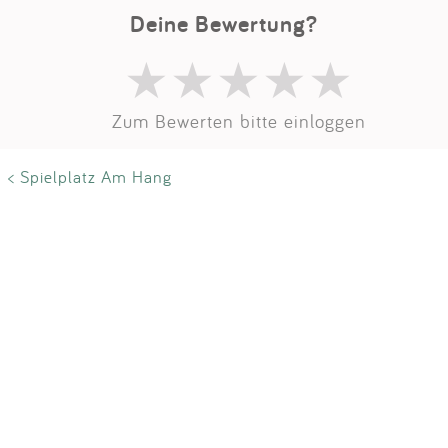
Impressum
Deine Bewertung?
Anmelden
Zum Bewerten bitte einloggen
< Spielplatz Am Hang