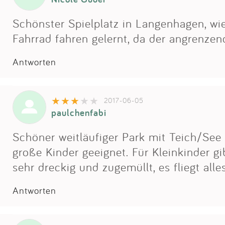
Schönster Spielplatz in Langenhagen, wie
Fahrrad fahren gelernt, da der angrenzen
Antworten
2017-06-05
paulchenfabi
Schöner weitläufiger Park mit Teich/See 
große Kinder geeignet. Für Kleinkinder gi
sehr dreckig und zugemüllt, es fliegt all
Antworten