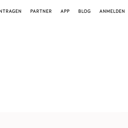
×
INTRAGEN
PARTNER
APP
BLOG
ANMELDEN