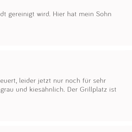
dt gereinigt wird. Hier hat mein Sohn
ert, leider jetzt nur noch für sehr
grau und kiesähnlich. Der Grillplatz ist