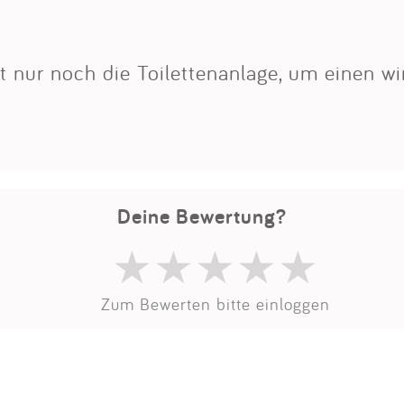
t nur noch die Toilettenanlage, um einen wi
Deine Bewertung?
Zum Bewerten bitte einloggen