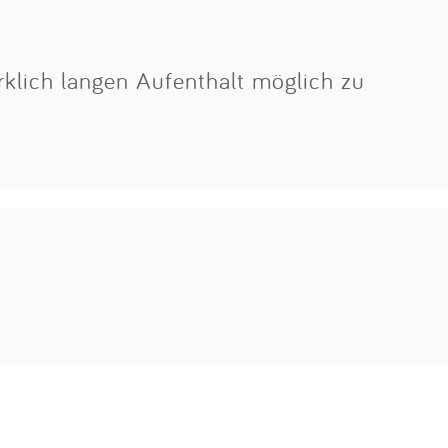
rklich langen Aufenthalt möglich zu