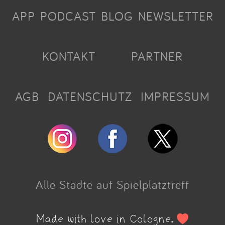
APP
PODCAST
BLOG
NEWSLETTER
KONTAKT
PARTNER
AGB
DATENSCHUTZ
IMPRESSUM
Alle Städte auf Spielplatztreff
Made with love in Cologne.