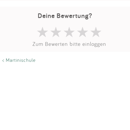
Impressum
Deine Bewertung?
Anmelden
Zum Bewerten bitte einloggen
< Martinischule