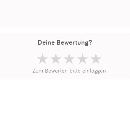
Impressum
Anmelden
Deine Bewertung?
Zum Bewerten bitte einloggen