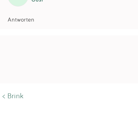
Antworten
< Brink