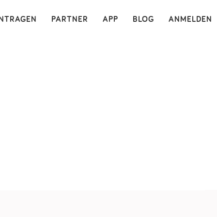
×
INTRAGEN
PARTNER
APP
BLOG
ANMELDEN