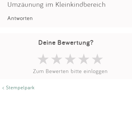
Impressum
Umzäunung im Kleinkindbereich
Antworten
Anmelden
Deine Bewertung?
Zum Bewerten bitte einloggen
< Stempelpark