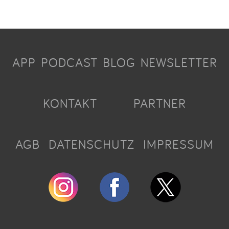
APP
PODCAST
BLOG
NEWSLETTER
KONTAKT
PARTNER
AGB
DATENSCHUTZ
IMPRESSUM