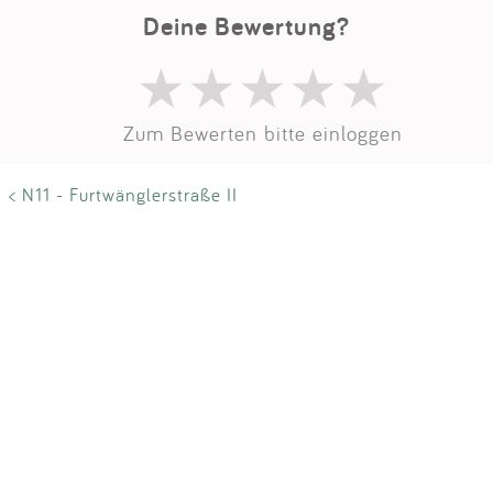
Impressum
Deine Bewertung?
Anmelden
Zum Bewerten bitte einloggen
< N11 - Furtwänglerstraße II