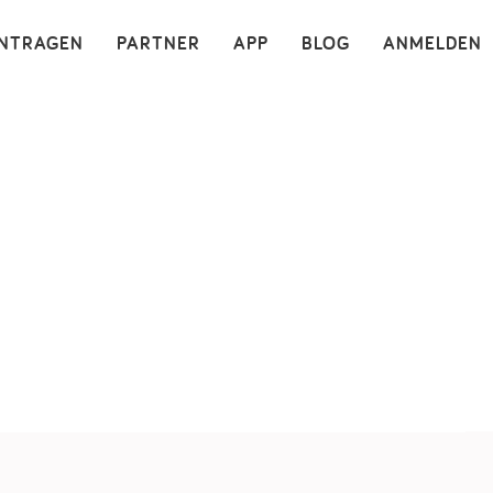
×
INTRAGEN
PARTNER
APP
BLOG
ANMELDEN