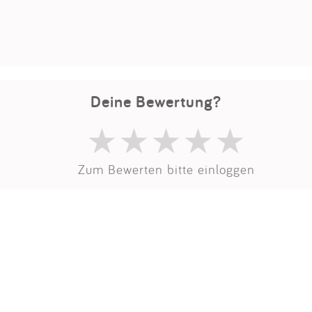
Impressum
Anmelden
Deine Bewertung?
Zum Bewerten bitte einloggen