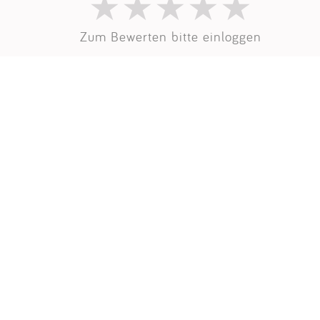
Zum Bewerten bitte einloggen