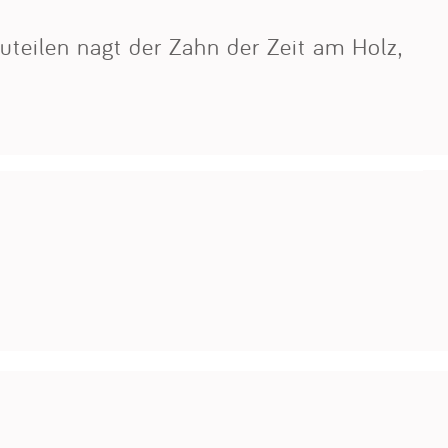
auteilen nagt der Zahn der Zeit am Holz,