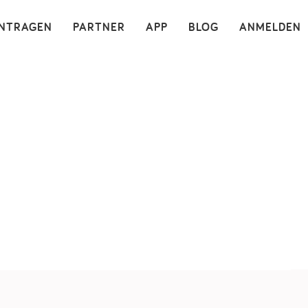
×
INTRAGEN
PARTNER
APP
BLOG
ANMELDEN