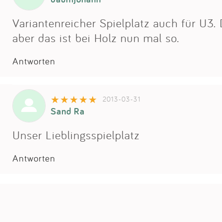
Variantenreicher Spielplatz auch für U3. 
aber das ist bei Holz nun mal so.
Antworten
2013-03-31
Sand Ra
Unser Lieblingsspielplatz
Antworten