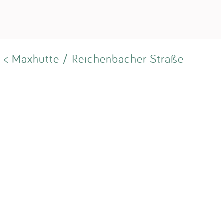
< Maxhütte / Reichenbacher Straße