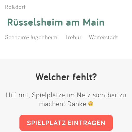
Roßdorf
Rüsselsheim am Main
Seeheim-Jugenheim
Trebur
Weiterstadt
Welcher fehlt?
Hilf mit, Spielplätze im Netz sichtbar zu
machen! Danke
SPIELPLATZ EINTRAGEN