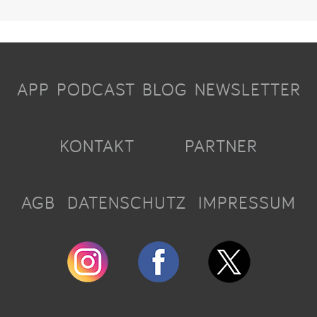
APP
PODCAST
BLOG
NEWSLETTER
KONTAKT
PARTNER
AGB
DATENSCHUTZ
IMPRESSUM