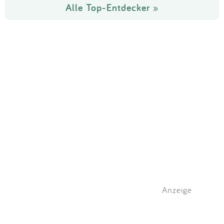
Alle Top-Entdecker »
Anzeige