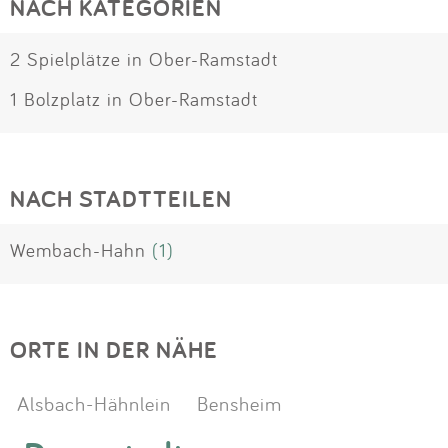
NACH KATEGORIEN
2 Spielplätze in Ober-Ramstadt
1 Bolzplatz in Ober-Ramstadt
NACH STADTTEILEN
Wembach-Hahn
(1)
ORTE IN DER NÄHE
Alsbach-Hähnlein
Bensheim