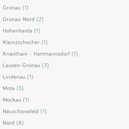
Grünau
(1)
Grünau-Nord
(2)
Hohenheida
(1)
Kleinzschocher
(1)
Knauthain - Hartmannsdorf
(1)
Lausen-Grünau
(3)
Lindenau
(1)
Mitte
(3)
Mockau
(1)
Neuschönefeld
(1)
Nord
(8)