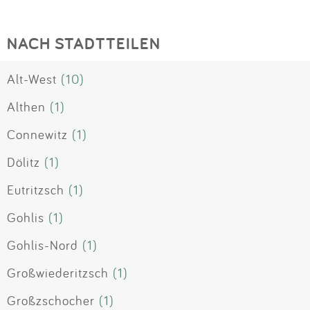
NACH STADTTEILEN
Alt-West
(10)
Althen
(1)
Connewitz
(1)
Dölitz
(1)
Eutritzsch
(1)
Gohlis
(1)
Gohlis-Nord
(1)
Großwiederitzsch
(1)
Großzschocher
(1)