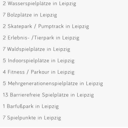
2 Wasserspielplätze in Leipzig
7 Bolzplätze in Leipzig
2 Skatepark / Pumptrack in Leipzig
2 Erlebnis- /Tierpark in Leipzig
7 Waldspielplätze in Leipzig
5 Indoorspielplätze in Leipzig
4 Fitness / Parkour in Leipzig
5 Mehrgenerationenspielplätze in Leipzig
13 Barrierefreie Spielplätze in Leipzig
1 Barfußpark in Leipzig
7 Spielpunkte in Leipzig