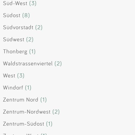
Süd-West
(3)
Südost
(8)
Südvorstadt
(2)
Südwest
(2)
Thonberg
(1)
Waldstrassenviertel
(2)
West
(3)
Windorf
(1)
Zentrum Nord
(1)
Zentrum-Nordwest
(2)
Zentrum-Südost
(1)