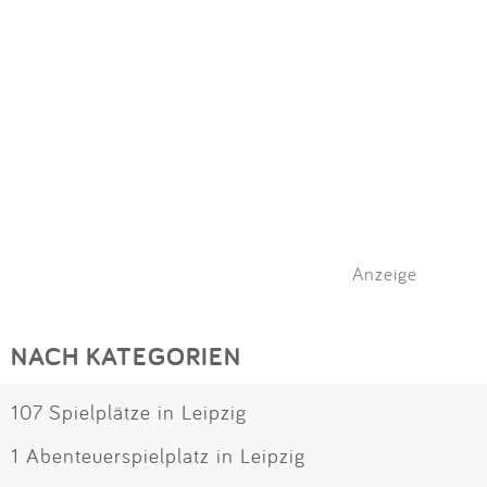
Anzeige
NACH KATEGORIEN
107 Spielplätze in Leipzig
1 Abenteuerspielplatz in Leipzig