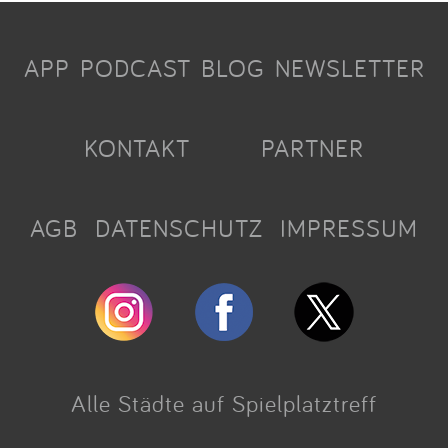
APP
PODCAST
BLOG
NEWSLETTER
KONTAKT
PARTNER
AGB
DATENSCHUTZ
IMPRESSUM
Alle Städte auf Spielplatztreff