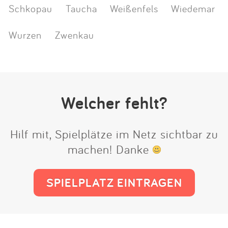
Schkopau
Taucha
Weißenfels
Wiedemar
Wurzen
Zwenkau
Welcher fehlt?
Hilf mit, Spielplätze im Netz sichtbar zu
machen! Danke
SPIELPLATZ EINTRAGEN