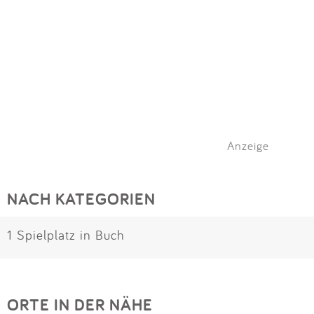
Anzeige
NACH KATEGORIEN
1 Spielplatz in Buch
ORTE IN DER NÄHE