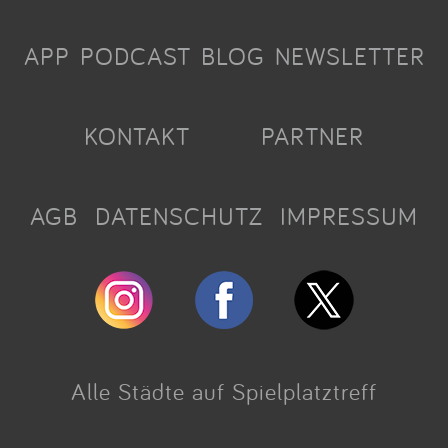
APP
PODCAST
BLOG
NEWSLETTER
KONTAKT
PARTNER
AGB
DATENSCHUTZ
IMPRESSUM
Alle Städte auf Spielplatztreff