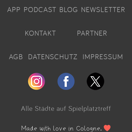
APP
PODCAST
BLOG
NEWSLETTER
KONTAKT
PARTNER
AGB
DATENSCHUTZ
IMPRESSUM
Alle Städte auf Spielplatztreff
Made with love in Cologne.