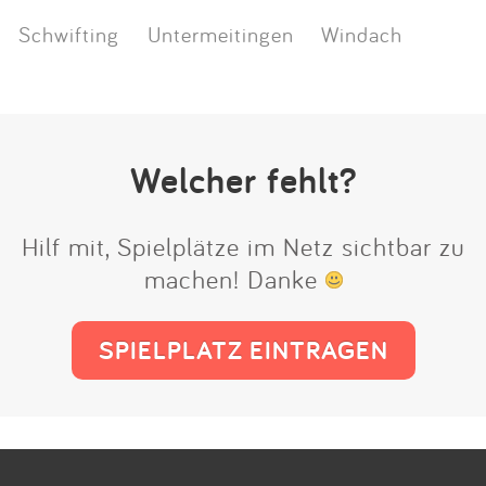
Schwifting
Untermeitingen
Windach
Welcher fehlt?
Hilf mit, Spielplätze im Netz sichtbar zu
machen! Danke
SPIELPLATZ EINTRAGEN