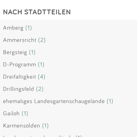
NACH STADTTEILEN
Amberg
(1)
Ammersricht
(2)
Bergsteig
(1)
D-Programm
(1)
Dreifaltigkeit
(4)
Drillingsfeld
(2)
ehemaliges Landesgartenschaugelände
(1)
Gailoh
(1)
Karmensölden
(1)