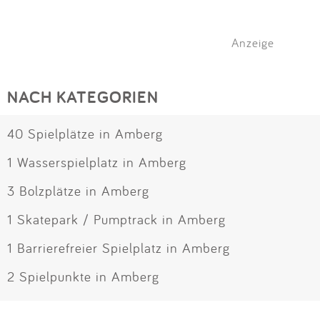
Anzeige
NACH KATEGORIEN
40 Spielplätze in Amberg
1 Wasserspielplatz in Amberg
3 Bolzplätze in Amberg
1 Skatepark / Pumptrack in Amberg
1 Barrierefreier Spielplatz in Amberg
2 Spielpunkte in Amberg