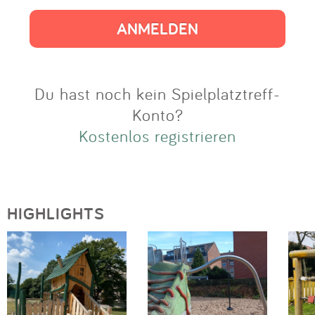
Impressum
Anmelden
Du hast noch kein Spielplatztreff-
Konto?
Kostenlos registrieren
HIGHLIGHTS